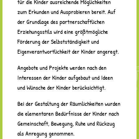
für die Kinder ausreichende Möglichkeiten
zum Erkunden und Ausprobieren bereit. Auf
der Grundlage des partnerschaftlichen
Erziehungsstils wird eine größtmögliche
Förderung der Selbstständigkeit und
Eigenverantwortlichkeit der Kinder angeregt.
Angebote und Projekte werden nach den
Interessen der Kinder aufgebaut und Ideen
und Wünsche der Kinder berücksichtigt.
Bei der Gestaltung der Räumlichkeiten wurden
die elementaren Bedürfnisse der Kinder nach
Gemeinschaft, Bewegung, Ruhe und Rückzug
als Anregung genommen.