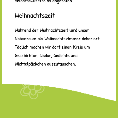
Selbstbewusstseins angeboten.
Weihnachtszeit
Während der Weihnachtszeit wird unser
Nebenraum als Weihnachtszimmer dekoriert.
Täglich machen wir dort einen Kreis um
Geschichten, Lieder, Gedichte und
Wichtelpäckchen auszutauschen.