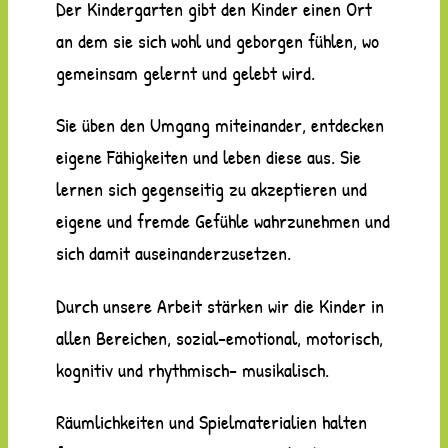
Der Kindergarten gibt den Kinder einen Ort
an dem sie sich wohl und geborgen fühlen, wo
gemeinsam gelernt und gelebt wird.
Sie üben den Umgang miteinander, entdecken
eigene Fähigkeiten und leben diese aus. Sie
lernen sich gegenseitig zu akzeptieren und
eigene und fremde Gefühle wahrzunehmen und
sich damit auseinanderzusetzen.
Durch unsere Arbeit stärken wir die Kinder in
allen Bereichen, sozial-emotional, motorisch,
kognitiv und rhythmisch- musikalisch.
Räumlichkeiten und Spielmaterialien halten