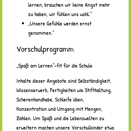
lernen, brauchen wir keine Angst mehr
zu haben, wir fühlen uns wohl.“
„Unsere Gefühle werden ernst
genommen.“
Vorschulprogramm
„Spaß am Lernen“-fit für die Schule
Inhalte dieser Angebote sind Selbständigkeit,
Wissenserwerb, Fertigkeiten wie Stifthaltung,
Scherenhandhabe, Schleife üben,
Konzentration und Umgang mit Mengen,
Zahlen. Um Spaß und die Lebenswelten zu
erweitern machen unsere Vorschulkinder etwa