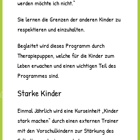
werden möchte ich nicht.“
Sie lernen die Grenzen der anderen Kinder zu
respektieren und einzuhalten.
Begleitet wird dieses Programm durch
Therapiepuppen, welche für die Kinder zum
Leben erwachen und einen wichtigen Teil des
Programmes sind.
Starke Kinder
Einmal Jährlich wird eine Kurseinheit „Kinder
stark machen“ durch einen externen Trainer
mit den Vorschulkindern zur Stärkung des