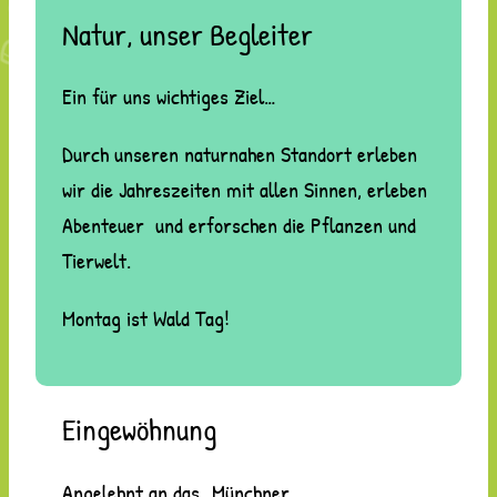
Natur, unser Begleiter
Ein für uns wichtiges Ziel…
Durch unseren naturnahen Standort erleben
wir die Jahreszeiten mit allen Sinnen, erleben
Abenteuer und erforschen die Pflanzen und
Tierwelt.
Montag ist Wald Tag!
Eingewöhnung
Angelehnt an das „Münchner