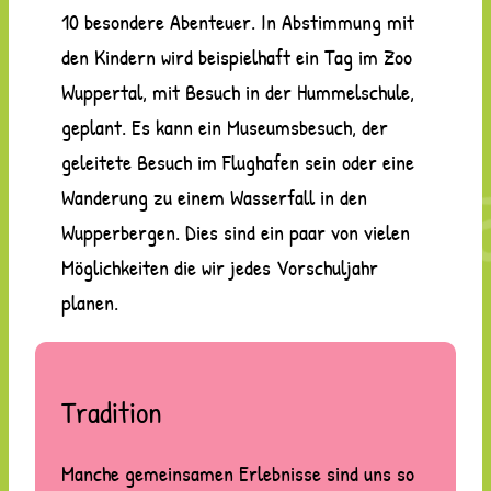
10 besondere Abenteuer. In Abstimmung mit
den Kindern wird beispielhaft ein Tag im Zoo
Wuppertal, mit Besuch in der Hummelschule,
geplant. Es kann ein Museumsbesuch, der
geleitete Besuch im Flughafen sein oder eine
Wanderung zu einem Wasserfall in den
Wupperbergen. Dies sind ein paar von vielen
Möglichkeiten die wir jedes Vorschuljahr
planen.
Tradition
Manche gemeinsamen Erlebnisse sind uns so