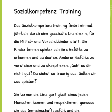
Sozialkompetenz-Training
Das Sozialkompetenztraining findet einmal
jährlich, durch eine geschulte Erzieherin, für
die Mittel- und Vorschulkinder statt. Die
Kinder lernen spielerisch ihre Gefühle zu
erkennen und zu deuten. Anderer Gefühle zu
verstehen und zu akzeptieren. „Geht es dir
nicht gut? Du siehst so traurig aus. Sollen wir
was spielen?“
Sie lernen die Einzigartigkeit eines jeden
Menschen kennen und respektieren, genauso
wie das Gemeinschaftsgefühl und die