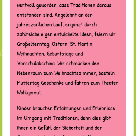
wertvoll geworden, dass Traditionen daraus
entstanden sind. Angelehnt an den
jahreszeitlichen Lauf, ergänzt durch
zahlreiche eigen entwickelte Ideen, feiern wir
Großelterntag, Ostern, St. Martin,
Weihnachten, Geburtstage und
Vorschulabschied. Wir schmücken den
Nebenraum zum Weihnachtszimmer, basteln
Muttertag Geschenke und fahren zum Theater
Wohlgemut.
Kinder brauchen Erfahrungen und Erlebnisse
im Umgang mit Traditionen, denn dies gibt
ihnen ein Gefühl der Sicherheit und der