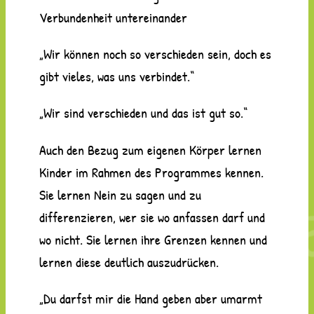
Verbundenheit untereinander
„Wir können noch so verschieden sein, doch es
gibt vieles, was uns verbindet.“
„Wir sind verschieden und das ist gut so.“
Auch den Bezug zum eigenen Körper lernen
Kinder im Rahmen des Programmes kennen.
Sie lernen Nein zu sagen und zu
differenzieren, wer sie wo anfassen darf und
wo nicht. Sie lernen ihre Grenzen kennen und
lernen diese deutlich auszudrücken.
„Du darfst mir die Hand geben aber umarmt