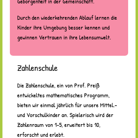
Geborgenheit in der Gemeinschaft.
Durch den wiederkehrenden Ablauf lernen die
Kinder ihre Umgebung besser kennen und
gewinnen Vertrauen in ihre Lebensumwelt.
Zahlenschule
Die Zahlenschule, ein von Prof. Preiß
entwickeltes mathematisches Programm,
bieten wir einmal jährlich für unsere Mittel.-
und Vorschulkinder an. Spielerisch wird der
Zahlenraum von 1-5, erweitert bis 10,
erforscht und erlebt.