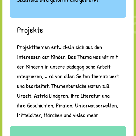
Projekte
Projektthemen entwickeln sich aus den
Interessen der Kinder. Das Thema was wir mit
den Kindern in unsere pädagogische Arbeit
integrieren, wird von allen Seiten thematisiert
und bearbeitet. Themenbereiche waren z.B.
Urzeit, Astrid Lindgren, ihre Literatur und
ihre Geschichten, Piraten, Unterwasserwelten,
Mittelalter, Märchen und vieles mehr.