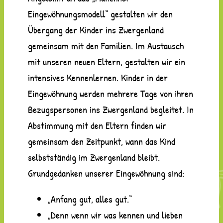
Eingewöhnungsmodell“ gestalten wir den
Übergang der Kinder ins Zwergenland
gemeinsam mit den Familien. Im Austausch
mit unseren neuen Eltern, gestalten wir ein
intensives Kennenlernen. Kinder in der
Eingewöhnung werden mehrere Tage von ihren
Bezugspersonen ins Zwergenland begleitet. In
Abstimmung mit den Eltern finden wir
gemeinsam den Zeitpunkt, wann das Kind
selbstständig im Zwergenland bleibt.
Grundgedanken unserer Eingewöhnung sind:
„Anfang gut, alles gut.“
„Denn wenn wir was kennen und lieben