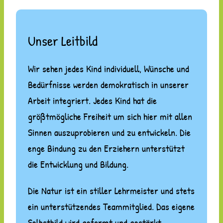
Unser Leitbild
Wir sehen jedes Kind individuell, Wünsche und
Bedürfnisse werden demokratisch in unserer
Arbeit integriert. Jedes Kind hat die
größtmögliche Freiheit um sich hier mit allen
Sinnen auszuprobieren und zu entwickeln. Die
enge Bindung zu den Erziehern unterstützt
die Entwicklung und Bildung.
Die Natur ist ein stiller Lehrmeister und stets
ein unterstützendes Teammitglied. Das eigene
Selbstbild wird geformt und gestärkt.